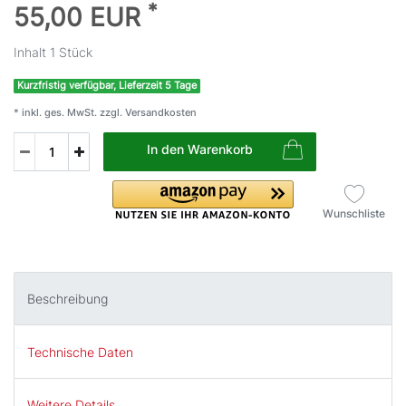
*
55,00 EUR
Inhalt
1
Stück
Kurzfristig verfügbar, Lieferzeit 5 Tage
* inkl. ges. MwSt. zzgl.
Versandkosten
In den Warenkorb
Wunschliste
Beschreibung
Technische Daten
Weitere Details