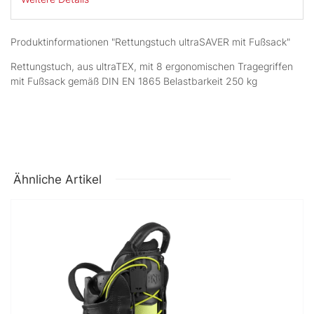
Produktinformationen "Rettungstuch ultraSAVER mit Fußsack"
Rettungstuch, aus ultraTEX, mit 8 ergonomischen Tragegriffen
mit Fußsack gemäß DIN EN 1865 Belastbarkeit 250 kg
Ähnliche Artikel