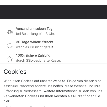
Versand am selben Tag
bei Bestellung bis 13 Uhr.
30 Tage Widerrufsrecht
wenn es Dir nicht gefällt.
100% sichere Zahlung
durch SSL-gesicherte Kasse.
Cookies
Wir nutzen Cookies auf unserer Website. Einige von diesen sind
Shop
essenziell, während andere uns helfen, diese Website und Ihre
Kontakt
Erfahrung zu verbessern. Weitere Informationen zu den von uns
verwendeten Cookies und Ihren Rechten als Nutzer finden Sie
hier:
Rechtliches