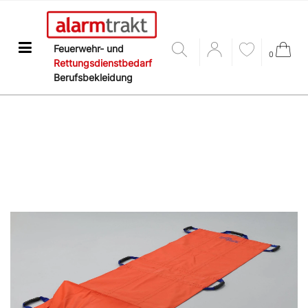
Feuerwehr- und
0
Rettungsdienstbedarf
Berufsbekleidung