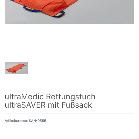
ultraMedic Rettungstuch
ultraSAVER mit Fußsack
Artikelnummer
SAN-0555