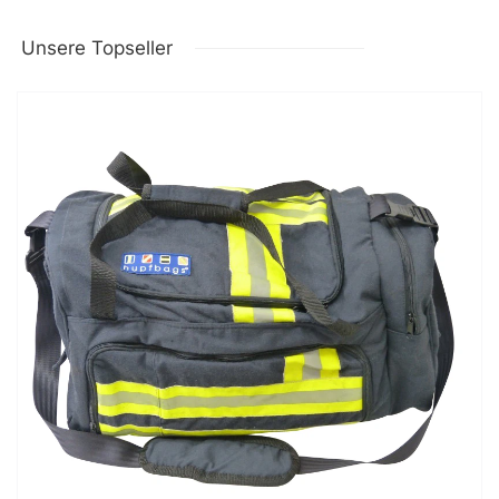
Unsere Topseller