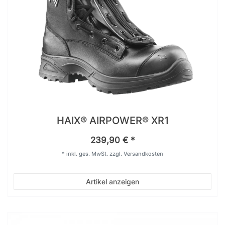
HAIX® AIRPOWER® XR1
239,90 € *
*
inkl. ges. MwSt.
zzgl.
Versandkosten
Artikel anzeigen