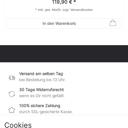
119,90 € *
*
inkl. ges. MwSt.
zzgl.
Versandkosten
In den Warenkorb
Versand am selben Tag
bei Bestellung bis 13 Uhr.
30 Tage Widerrufsrecht
wenn es Dir nicht gefällt.
100% sichere Zahlung
durch SSL-gesicherte Kasse.
Cookies