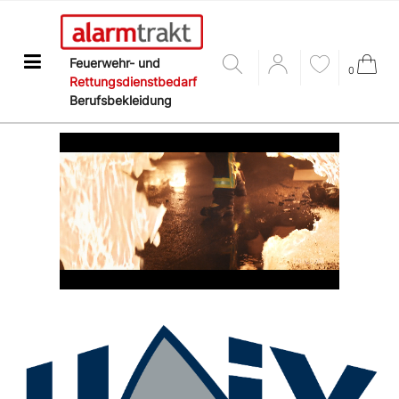
Feuerwehr- und
0
Rettungsdienstbedarf
Berufsbekleidung