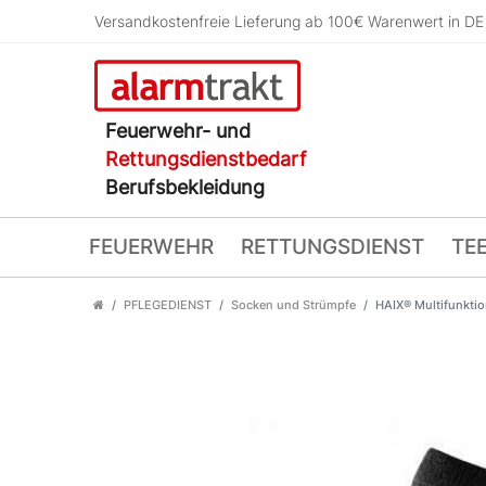
Versandkostenfreie Lieferung ab 100€ Warenwert in DE
Feuerwehr- und
Rettungsdienstbedarf
Berufsbekleidung
FEUERWEHR
RETTUNGSDIENST
TE
PFLEGEDIENST
Socken und Strümpfe
HAIX® Multifunkti