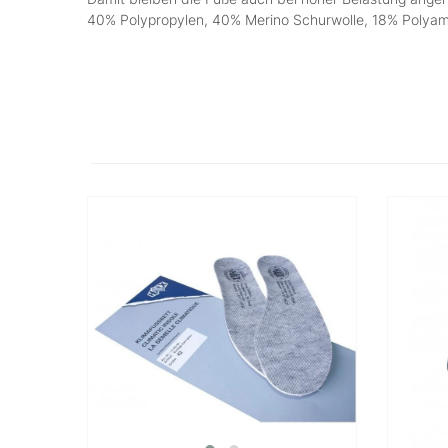
40% Polypropylen, 40% Merino Schurwolle, 18% Polyam