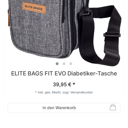
ELITE BAGS FIT EVO Diabetiker-Tasche
39,95 € *
*
inkl. ges. MwSt.
zzgl.
Versandkosten
In den Warenkorb