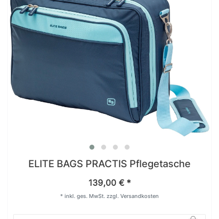
ELITE BAGS PRACTIS Pflegetasche
139,00 € *
*
inkl. ges. MwSt.
zzgl.
Versandkosten