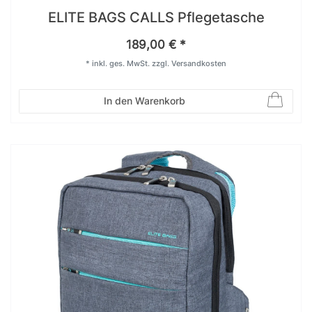
ELITE BAGS CALLS Pflegetasche
189,00 € *
*
inkl. ges. MwSt.
zzgl.
Versandkosten
In den Warenkorb