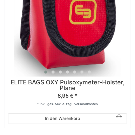
ELITE BAGS OXY Pulsoxymeter-Holster,
Plane
8,95 € *
*
inkl. ges. MwSt.
zzgl.
Versandkosten
In den Warenkorb