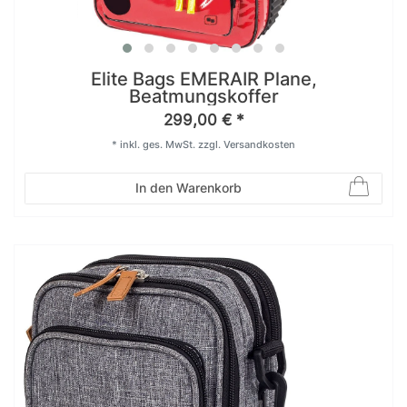
Elite Bags EMERAIR Plane,
Beatmungskoffer
299,00 € *
*
inkl. ges. MwSt.
zzgl.
Versandkosten
In den Warenkorb