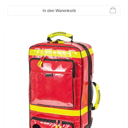
In den Warenkorb