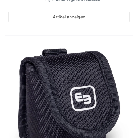
Artikel anzeigen