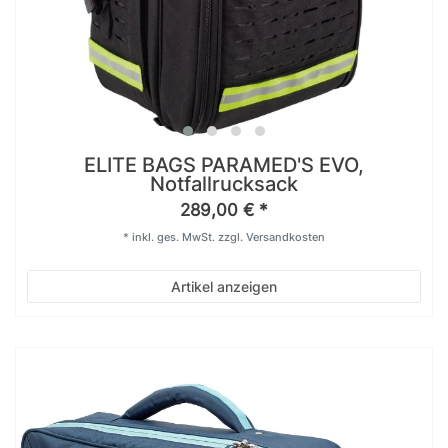
ELITE BAGS PARAMED'S EVO,
Notfallrucksack
289,00 € *
*
inkl. ges. MwSt.
zzgl.
Versandkosten
Artikel anzeigen