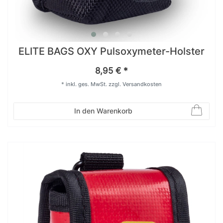
ELITE BAGS OXY Pulsoxymeter-Holster
8,95 € *
*
inkl. ges. MwSt.
zzgl.
Versandkosten
In den Warenkorb