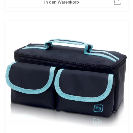
In den Warenkorb