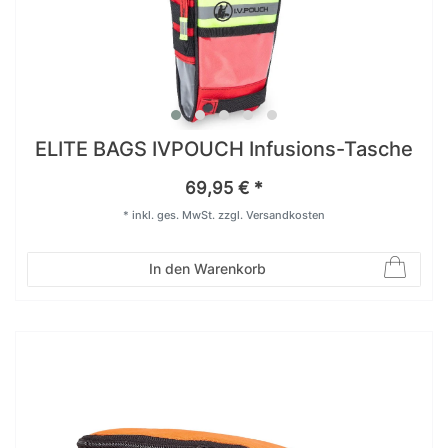
ELITE BAGS IVPOUCH Infusions-Tasche
69,95 € *
*
inkl. ges. MwSt.
zzgl.
Versandkosten
In den Warenkorb