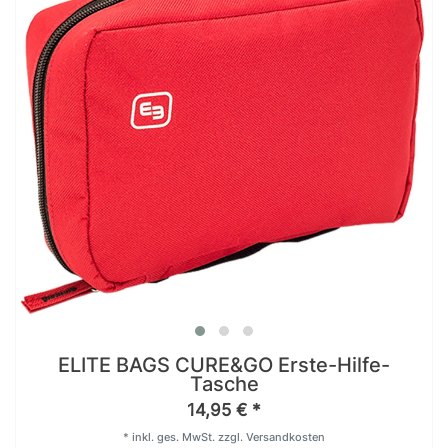
ELITE BAGS CURE&GO Erste-Hilfe-
Tasche
14,95 € *
*
inkl. ges. MwSt.
zzgl.
Versandkosten