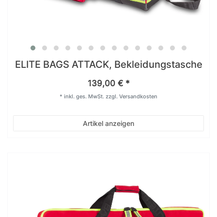
ELITE BAGS ATTACK, Bekleidungstasche
139,00 € *
*
inkl. ges. MwSt.
zzgl.
Versandkosten
Artikel anzeigen