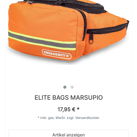
ELITE BAGS MARSUPIO
17,95 € *
*
inkl. ges. MwSt.
zzgl.
Versandkosten
Artikel anzeigen