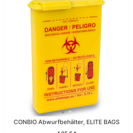
CONBIO Abwurfbehälter, ELITE BAGS