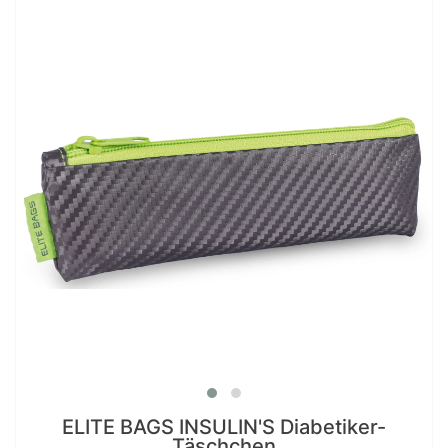
ELITE BAGS INSULIN'S Diabetiker-
Täschchen