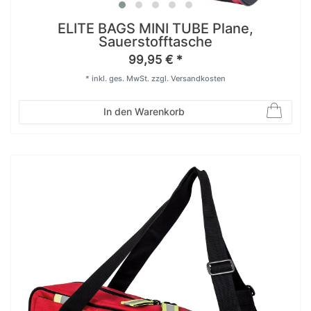
ELITE BAGS MINI TUBE Plane,
Sauerstofftasche
99,95 € *
*
inkl. ges. MwSt.
zzgl.
Versandkosten
In den Warenkorb