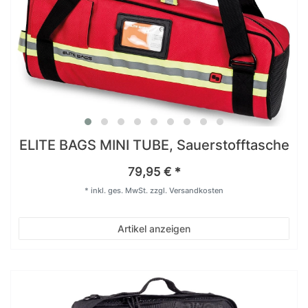
ELITE BAGS MINI TUBE, Sauerstofftasche
79,95 € *
*
inkl. ges. MwSt.
zzgl.
Versandkosten
Artikel anzeigen