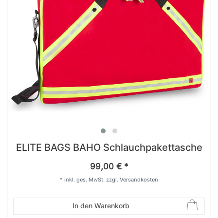
ELITE BAGS BAHO Schlauchpakettasche
99,00 € *
*
inkl. ges. MwSt.
zzgl.
Versandkosten
In den Warenkorb