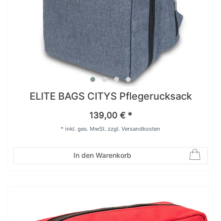
ELITE BAGS CITYS Pflegerucksack
139,00 € *
*
inkl. ges. MwSt.
zzgl.
Versandkosten
In den Warenkorb