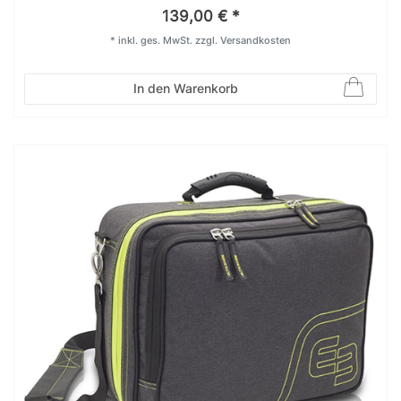
139,00 € *
*
inkl. ges. MwSt.
zzgl.
Versandkosten
In den Warenkorb