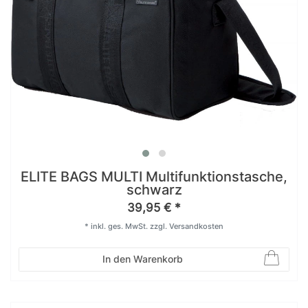
ELITE BAGS MULTI Multifunktionstasche,
schwarz
39,95 € *
*
inkl. ges. MwSt.
zzgl.
Versandkosten
In den Warenkorb