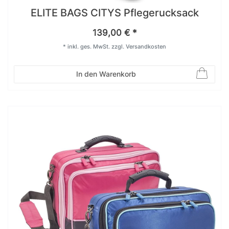
ELITE BAGS CITYS Pflegerucksack
139,00 € *
*
inkl. ges. MwSt.
zzgl.
Versandkosten
In den Warenkorb