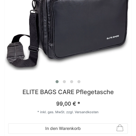
ELITE BAGS CARE Pflegetasche
99,00 € *
*
inkl. ges. MwSt.
zzgl.
Versandkosten
In den Warenkorb