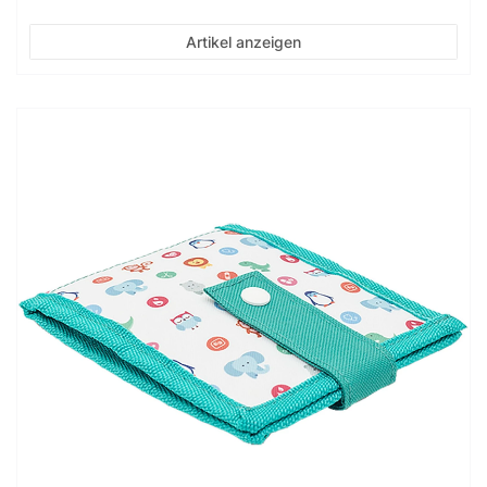
Artikel anzeigen