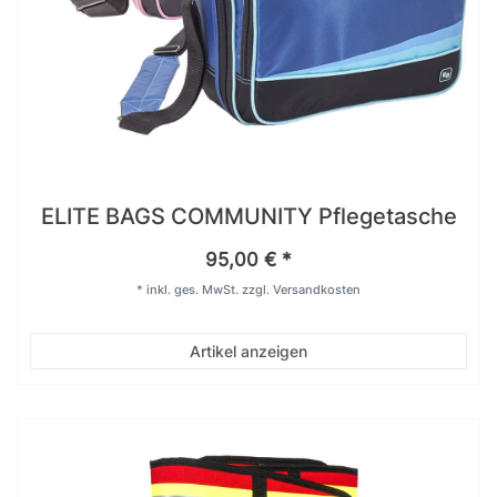
ELITE BAGS COMMUNITY Pflegetasche
95,00 € *
*
inkl. ges. MwSt.
zzgl.
Versandkosten
Artikel anzeigen