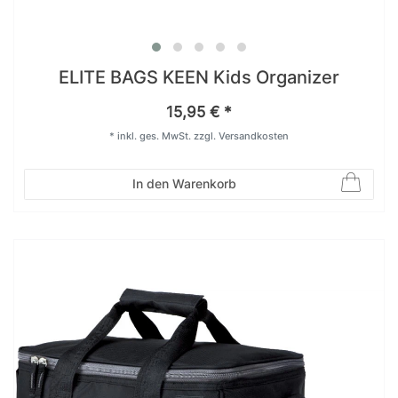
ELITE BAGS KEEN Kids Organizer
15,95 € *
*
inkl. ges. MwSt.
zzgl.
Versandkosten
In den Warenkorb