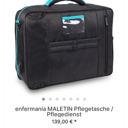
enfermanía MALETÍN Pflegetasche /
Pflegedienst
139,00 € *