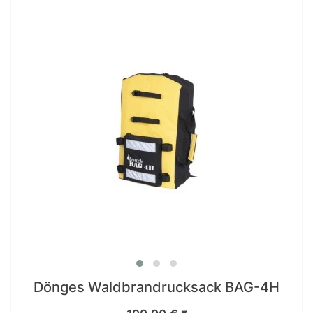
Dönges Waldbrandrucksack BAG-4H