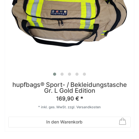
hupfbags® Sport- / Bekleidungstasche
Gr. L Gold Edition
169,90 € *
*
inkl. ges. MwSt.
zzgl.
Versandkosten
In den Warenkorb