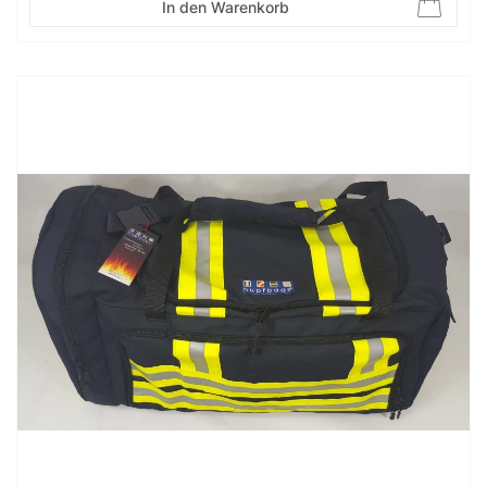
In den Warenkorb