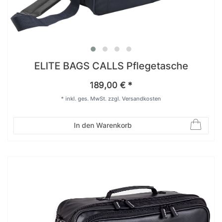
ELITE BAGS CALLS Pflegetasche
189,00 € *
*
inkl. ges. MwSt.
zzgl.
Versandkosten
In den Warenkorb