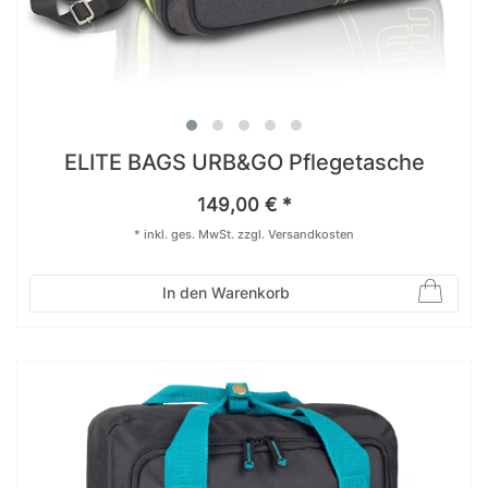
ELITE BAGS URB&GO Pflegetasche
149,00 € *
*
inkl. ges. MwSt.
zzgl.
Versandkosten
In den Warenkorb