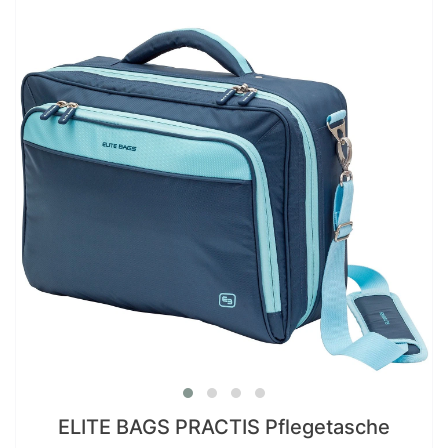
ELITE BAGS PRACTIS Pflegetasche