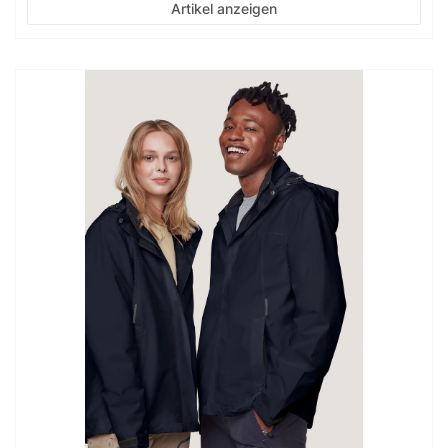
Artikel anzeigen