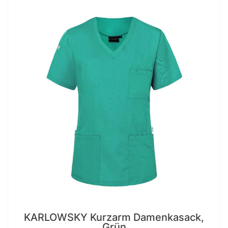
KARLOWSKY Kurzarm Damenkasack,
Grün