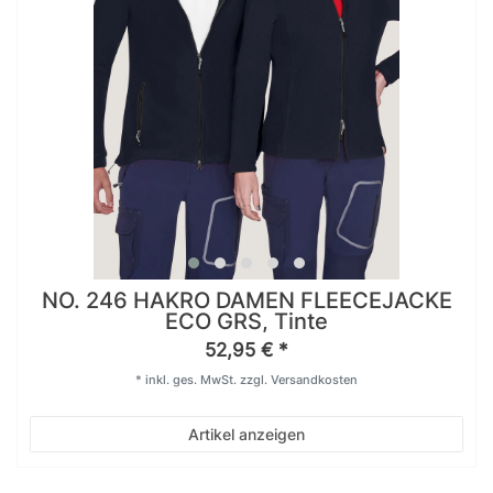
NO. 246 HAKRO DAMEN FLEECEJACKE
ECO GRS, Tinte
52,95 € *
*
inkl. ges. MwSt.
zzgl.
Versandkosten
Artikel anzeigen