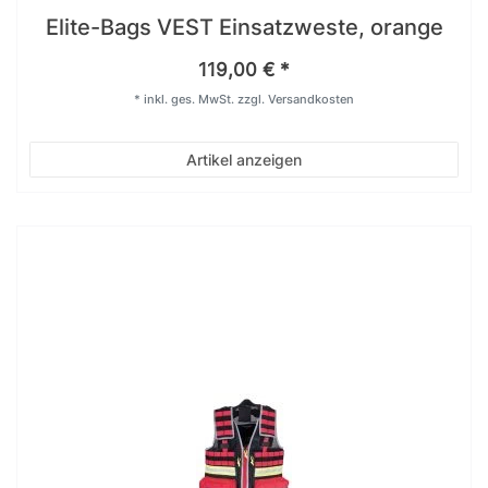
Elite-Bags VEST Einsatzweste, orange
119,00 € *
*
inkl. ges. MwSt.
zzgl.
Versandkosten
Artikel anzeigen