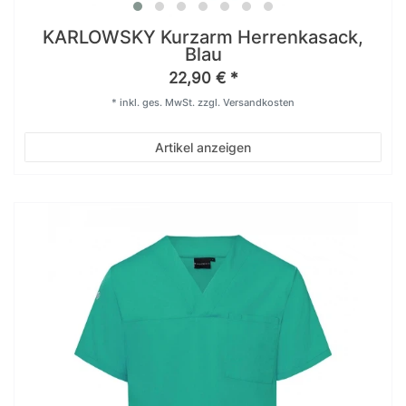
KARLOWSKY Kurzarm Herrenkasack,
Blau
22,90 € *
*
inkl. ges. MwSt.
zzgl.
Versandkosten
Artikel anzeigen