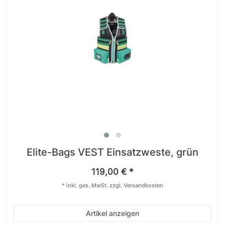
Elite-Bags VEST Einsatzweste, grün
119,00 € *
*
inkl. ges. MwSt.
zzgl.
Versandkosten
Artikel anzeigen