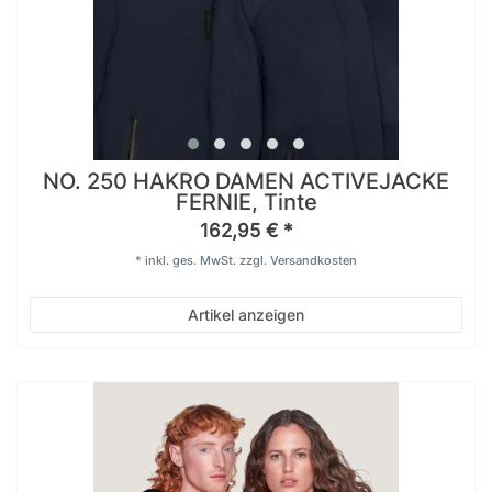
NO. 250 HAKRO DAMEN ACTIVEJACKE
FERNIE, Tinte
162,95 € *
*
inkl. ges. MwSt.
zzgl.
Versandkosten
Artikel anzeigen