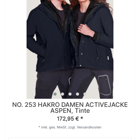
NO. 253 HAKRO DAMEN ACTIVEJACKE
ASPEN, Tinte
172,95 € *
*
inkl. ges. MwSt.
zzgl.
Versandkosten