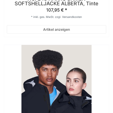
SOFTSHELLJACKE ALBERTA, Tinte
107,95 € *
*
inkl. ges. MwSt.
zzgl.
Versandkosten
Artikel anzeigen