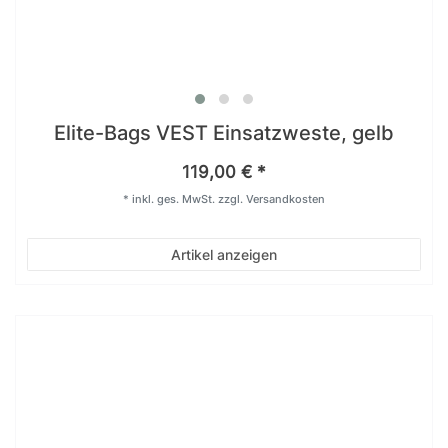
Elite-Bags VEST Einsatzweste, gelb
119,00 € *
*
inkl. ges. MwSt.
zzgl.
Versandkosten
Artikel anzeigen