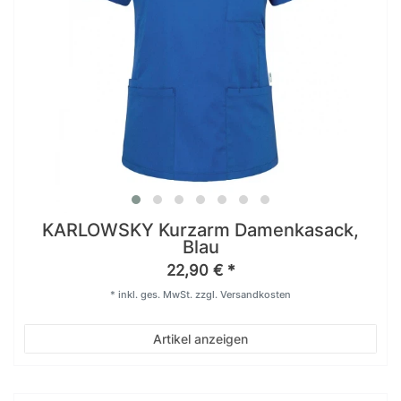
KARLOWSKY Kurzarm Damenkasack,
Blau
22,90 € *
*
inkl. ges. MwSt.
zzgl.
Versandkosten
Artikel anzeigen