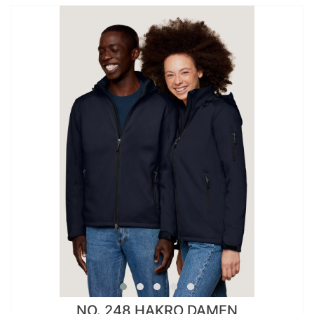
NO. 248 HAKRO DAMEN