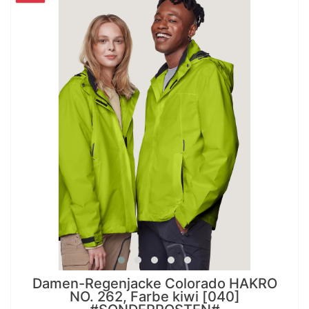
Damen-Regenjacke Colorado HAKRO
NO. 262, Farbe kiwi [040]