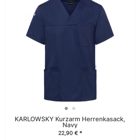
KARLOWSKY Kurzarm Herrenkasack,
Navy
22,90 € *