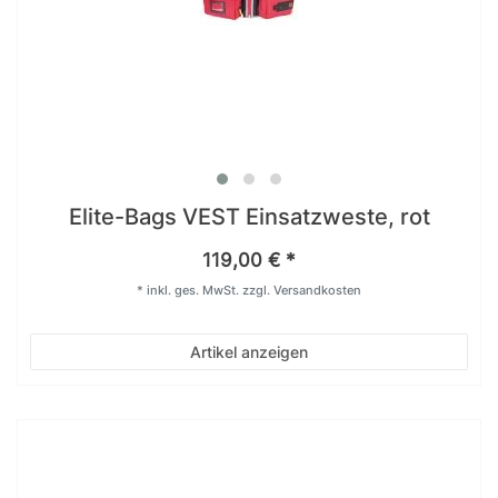
Elite-Bags VEST Einsatzweste, rot
119,00 € *
*
inkl. ges. MwSt.
zzgl.
Versandkosten
Artikel anzeigen