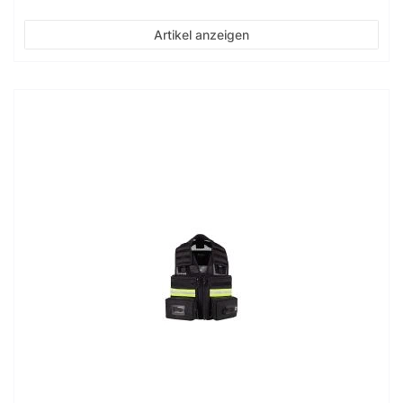
Artikel anzeigen