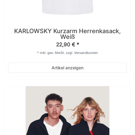
KARLOWSKY Kurzarm Herrenkasack,
Weiß
22,90 € *
*
inkl. ges. MwSt.
zzgl.
Versandkosten
Artikel anzeigen