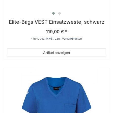
Elite-Bags VEST Einsatzweste, schwarz
119,00 € *
*
inkl. ges. MwSt.
zzgl.
Versandkosten
Artikel anzeigen