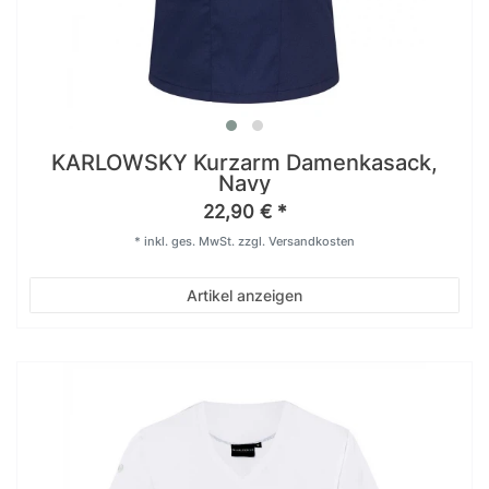
KARLOWSKY Kurzarm Damenkasack,
Navy
22,90 € *
*
inkl. ges. MwSt.
zzgl.
Versandkosten
Artikel anzeigen