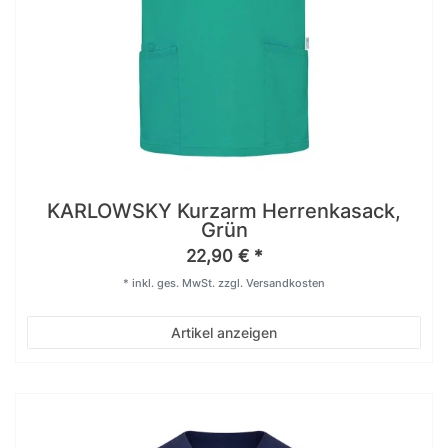
KARLOWSKY Kurzarm Herrenkasack,
Grün
22,90 € *
*
inkl. ges. MwSt.
zzgl.
Versandkosten
Artikel anzeigen