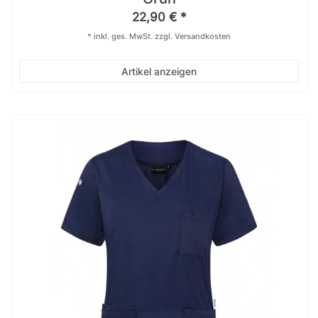
22,90 € *
*
inkl. ges. MwSt.
zzgl.
Versandkosten
Artikel anzeigen