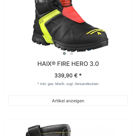
HAIX® FIRE HERO 3.0
339,90 € *
*
inkl. ges. MwSt.
zzgl.
Versandkosten
Artikel anzeigen