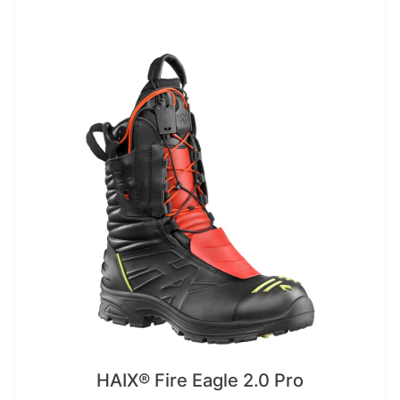
HAIX® Fire Eagle 2.0 Pro