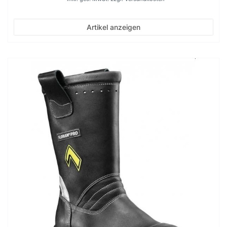
Artikel anzeigen