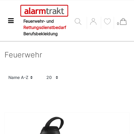
Feuerwehr- und
0
Rettungsdienstbedarf
Berufsbekleidung
Feuerwehr