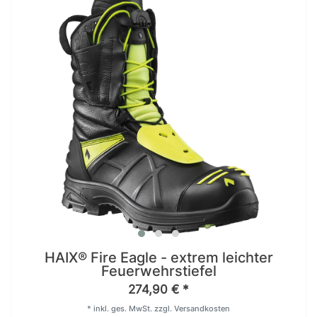
HAIX® Fire Eagle - extrem leichter
Feuerwehrstiefel
274,90 € *
*
inkl. ges. MwSt.
zzgl.
Versandkosten