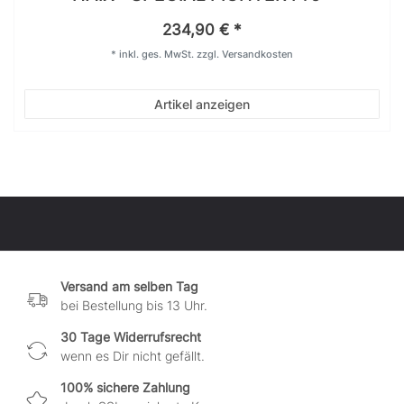
234,90 € *
*
inkl. ges. MwSt.
zzgl.
Versandkosten
Artikel anzeigen
Versand am selben Tag
bei Bestellung bis 13 Uhr.
30 Tage Widerrufsrecht
wenn es Dir nicht gefällt.
100% sichere Zahlung