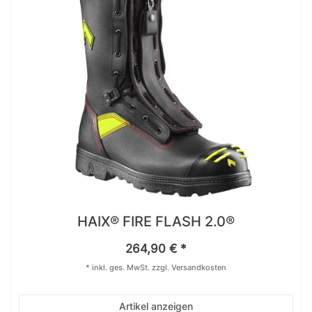
HAIX® FIRE FLASH 2.0®
264,90 € *
*
inkl. ges. MwSt.
zzgl.
Versandkosten
Artikel anzeigen