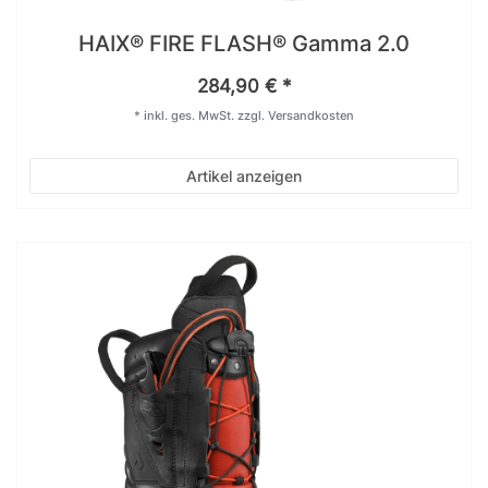
HAIX® FIRE FLASH® Gamma 2.0
284,90 € *
*
inkl. ges. MwSt.
zzgl.
Versandkosten
Artikel anzeigen