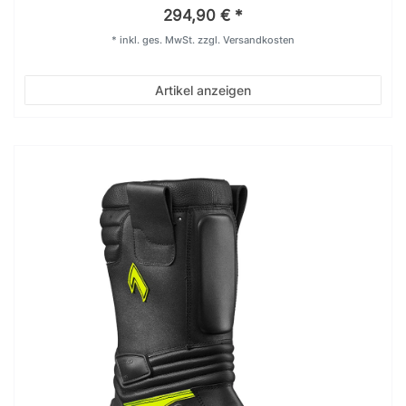
294,90 € *
*
inkl. ges. MwSt.
zzgl.
Versandkosten
Artikel anzeigen