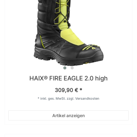
HAIX® FIRE EAGLE 2.0 high
309,90 € *
*
inkl. ges. MwSt.
zzgl.
Versandkosten
Artikel anzeigen