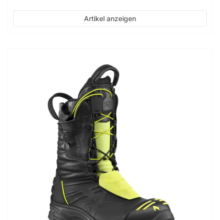
Artikel anzeigen