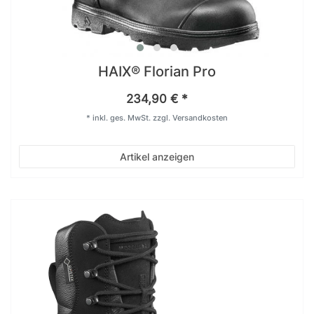
HAIX® Florian Pro
234,90 € *
*
inkl. ges. MwSt.
zzgl.
Versandkosten
Artikel anzeigen