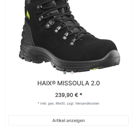
HAIX® MISSOULA 2.0
239,90 € *
*
inkl. ges. MwSt.
zzgl.
Versandkosten
Artikel anzeigen