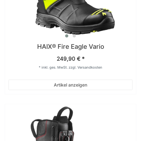
HAIX® Fire Eagle Vario
249,90 € *
*
inkl. ges. MwSt.
zzgl.
Versandkosten
Artikel anzeigen