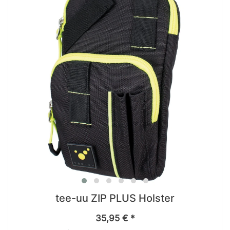
tee-uu ZIP PLUS Holster
35,95 € *