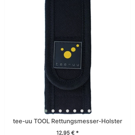
tee-uu TOOL Rettungsmesser-Holster
12,95 € *