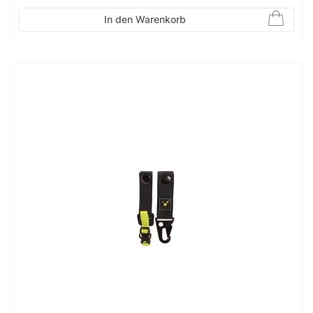
In den Warenkorb