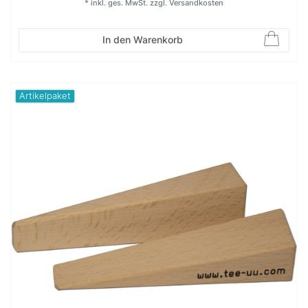
*
inkl. ges. MwSt.
zzgl.
Versandkosten
In den Warenkorb
Artikelpaket