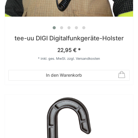
tee-uu DIGI Digitalfunkgeräte-Holster
22,95 € *
*
inkl. ges. MwSt.
zzgl.
Versandkosten
In den Warenkorb