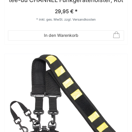
29,95 € *
*
inkl. ges. MwSt.
zzgl.
Versandkosten
In den Warenkorb