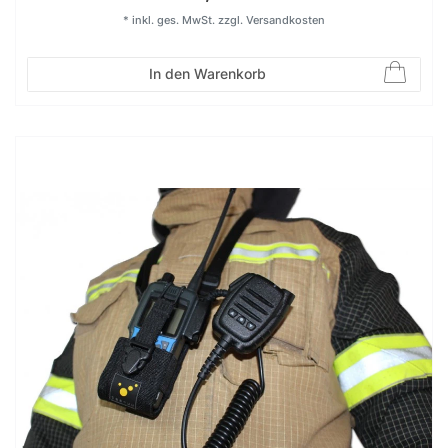
*
inkl. ges. MwSt.
zzgl.
Versandkosten
In den Warenkorb