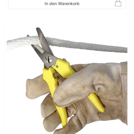
In den Warenkorb