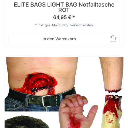
ELITE BAGS LIGHT BAG Notfalltasche
ROT
64,95 € *
*
inkl. ges. MwSt.
zzgl.
Versandkosten
In den Warenkorb