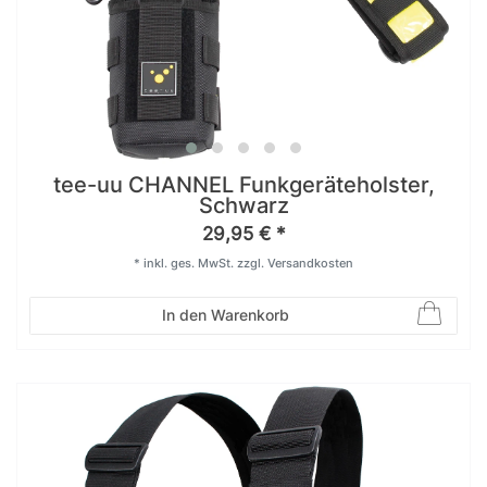
tee-uu CHANNEL Funkgeräteholster,
Schwarz
29,95 € *
*
inkl. ges. MwSt.
zzgl.
Versandkosten
In den Warenkorb