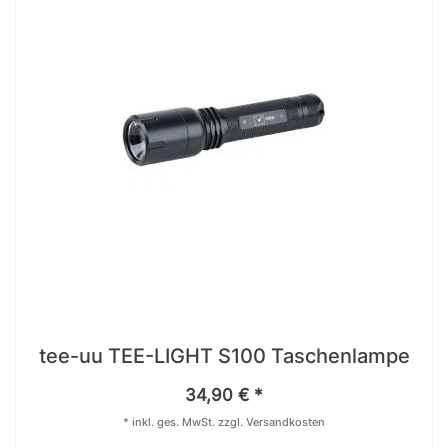
tee-uu TEE-LIGHT S100 Taschenlampe
34,90 € *
*
inkl. ges. MwSt.
zzgl.
Versandkosten