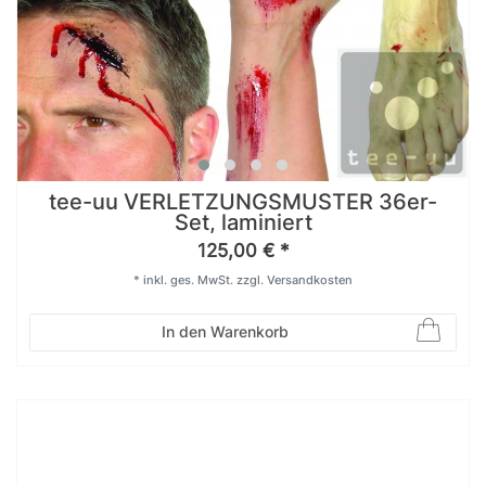
tee-uu VERLETZUNGSMUSTER 36er-
Set, laminiert
125,00 € *
*
inkl. ges. MwSt.
zzgl.
Versandkosten
In den Warenkorb