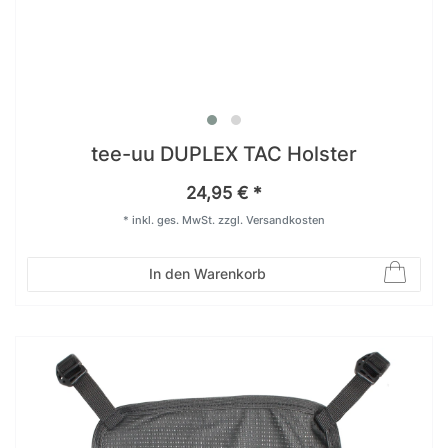
tee-uu DUPLEX TAC Holster
24,95 € *
*
inkl. ges. MwSt.
zzgl.
Versandkosten
In den Warenkorb