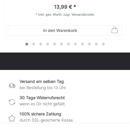
13,99 € *
*
inkl. ges. MwSt.
zzgl.
Versandkosten
In den Warenkorb
Versand am selben Tag
bei Bestellung bis 13 Uhr.
30 Tage Widerrufsrecht
wenn es Dir nicht gefällt.
100% sichere Zahlung
durch SSL-gesicherte Kasse.