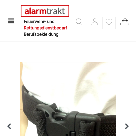
Feuerwehr- und
0
Rettungsdienstbedarf
Berufsbekleidung