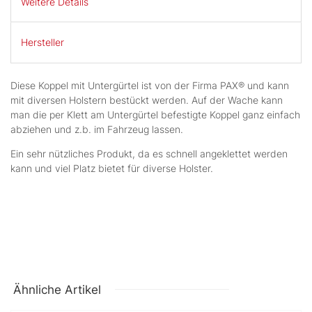
Weitere Details
Hersteller
Diese Koppel mit Untergürtel ist von der Firma PAX® und kann
mit diversen Holstern bestückt werden. Auf der Wache kann
man die per Klett am Untergürtel befestigte Koppel ganz einfach
abziehen und z.b. im Fahrzeug lassen.
Ein sehr nützliches Produkt, da es schnell angeklettet werden
kann und viel Platz bietet für diverse Holster.
Ähnliche Artikel