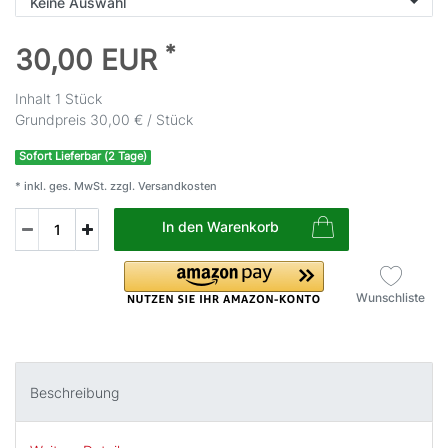
*
30,00 EUR
Inhalt
1
Stück
Grundpreis
30,00 € / Stück
Sofort Lieferbar (2 Tage)
* inkl. ges. MwSt. zzgl.
Versandkosten
In den Warenkorb
Wunschliste
Beschreibung