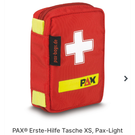
PAX® Erste-Hilfe Tasche XS, Pax-Light