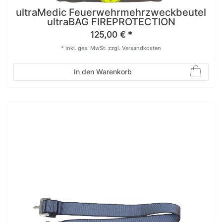
ultraMedic Feuerwehrmehrzweckbeutel
ultraBAG FIREPROTECTION
125,00 € *
*
inkl. ges. MwSt.
zzgl.
Versandkosten
In den Warenkorb