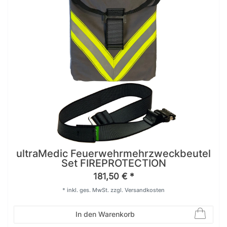
ultraMedic Feuerwehrmehrzweckbeutel
Set FIREPROTECTION
181,50 € *
*
inkl. ges. MwSt.
zzgl.
Versandkosten
In den Warenkorb