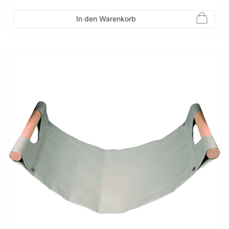
In den Warenkorb