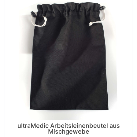
ultraMedic Arbeitsleinenbeutel aus
Mischgewebe