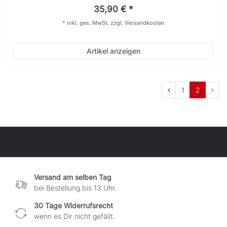
35,90 € *
*
inkl. ges. MwSt.
zzgl.
Versandkosten
Artikel anzeigen
1
2
Versand am selben Tag
bei Bestellung bis 13 Uhr.
30 Tage Widerrufsrecht
wenn es Dir nicht gefällt.