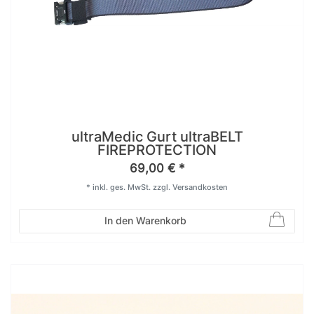
ultraMedic Gurt ultraBELT
FIREPROTECTION
69,00 € *
*
inkl. ges. MwSt.
zzgl.
Versandkosten
In den Warenkorb