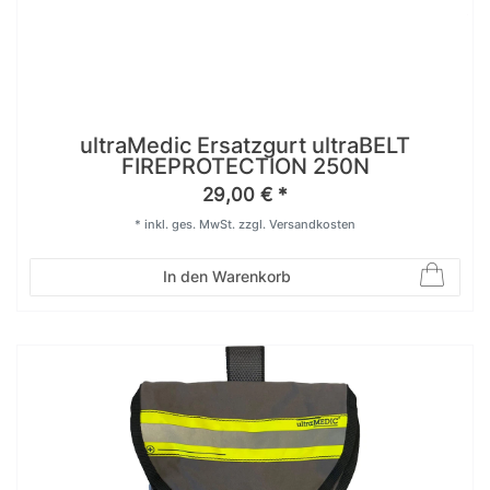
ultraMedic Ersatzgurt ultraBELT
FIREPROTECTION 250N
29,00 € *
*
inkl. ges. MwSt.
zzgl.
Versandkosten
In den Warenkorb