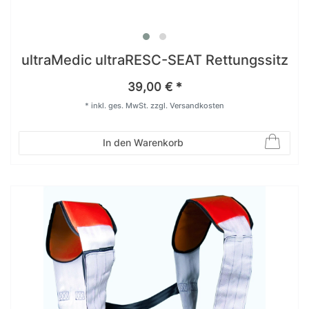
ultraMedic ultraRESC-SEAT Rettungssitz
39,00 € *
*
inkl. ges. MwSt.
zzgl.
Versandkosten
In den Warenkorb