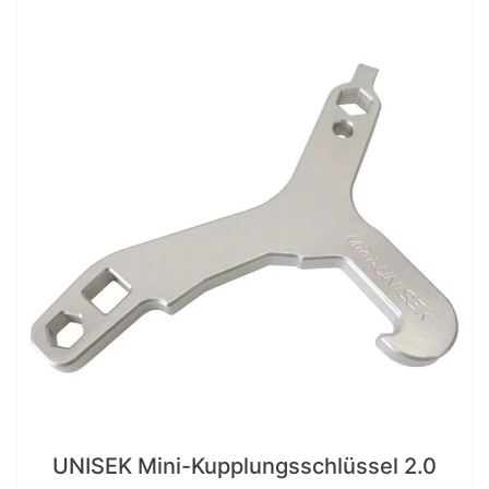
UNISEK Mini-Kupplungsschlüssel 2.0