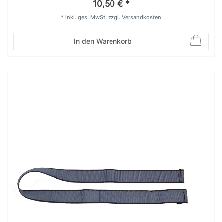
10,50 € *
*
inkl. ges. MwSt.
zzgl.
Versandkosten
In den Warenkorb