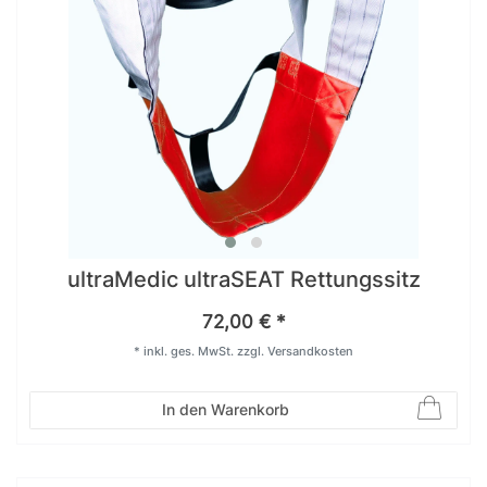
ultraMedic ultraSEAT Rettungssitz
72,00 € *
*
inkl. ges. MwSt.
zzgl.
Versandkosten
In den Warenkorb