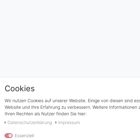
Cookies
Wir nutzen Cookies auf unserer Website. Einige von diesen sind es
Website und Ihre Erfahrung zu verbessern. Weitere Informationen
Ihren Rechten als Nutzer finden Sie hier:
Daten­schutz­erklärung
Impressum
Essenziell