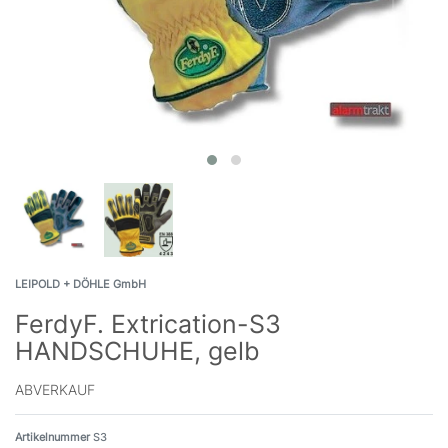
LEIPOLD + DÖHLE GmbH
FerdyF. Extrication-S3
HANDSCHUHE, gelb
ABVERKAUF
Artikelnummer
S3